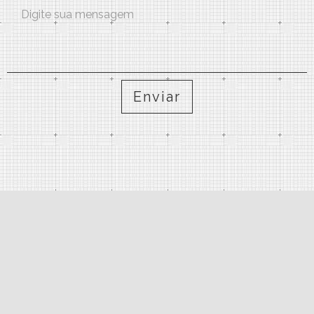
Enviar