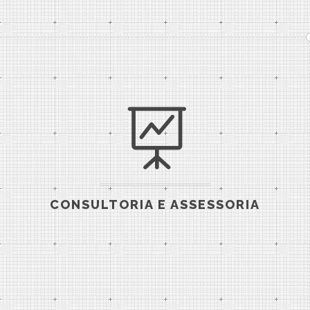
CONSULTORIA E ASSESSORIA