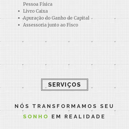
Pessoa Física
Livro Caixa
Apuração do Ganho de Capital
Assessoria junto ao Fisco
SERVIÇOS
NÓS TRANSFORMAMOS SEU
SONHO
EM REALIDADE