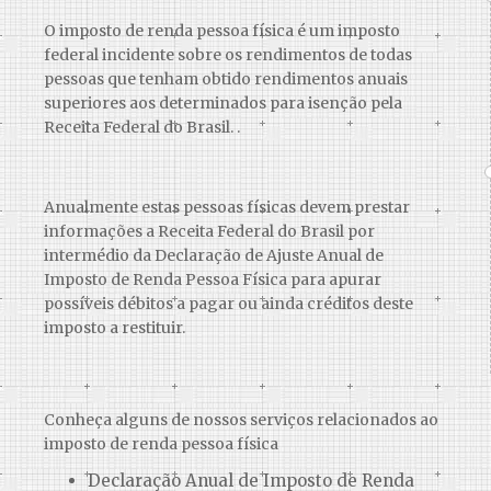
O imposto de renda pessoa física é um imposto
federal incidente sobre os rendimentos de todas
pessoas que tenham obtido rendimentos anuais
superiores aos determinados para isenção pela
Receita Federal do Brasil. .
Anualmente estas pessoas físicas devem prestar
informações a Receita Federal do Brasil por
intermédio da Declaração de Ajuste Anual de
Imposto de Renda Pessoa Física para apurar
possíveis débitos a pagar ou ainda créditos deste
imposto a restituir.
Conheça alguns de nossos serviços relacionados ao
imposto de renda pessoa física
Declaração Anual de Imposto de Renda