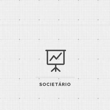
SOCIETÁRIO