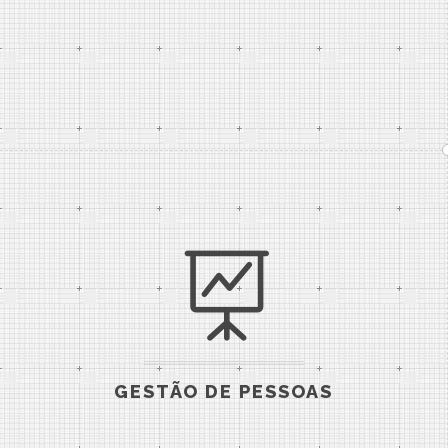
GESTÃO DE PESSOAS