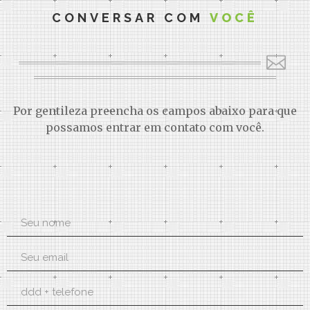
CONVERSAR COM
VOCÊ
Por gentileza preencha os campos abaixo para que
possamos entrar em contato com você.