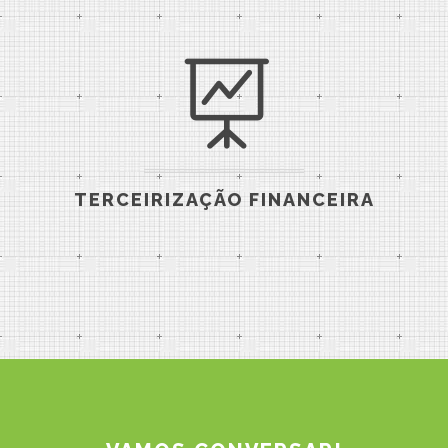
TERCEIRIZAÇÃO FINANCEIRA