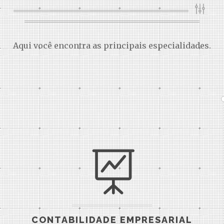
Aqui você encontra as principais especialidades.
CONTABILIDADE EMPRESARIAL